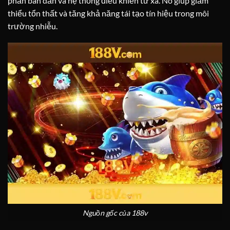
phần bán dẫn và hệ thống điều khiển từ xa. Nó giúp giảm
thiểu tổn thất và tăng khả năng tái tạo tín hiệu trong môi
trường nhiễu.
Nguồn gốc của 188v