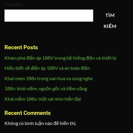
Tìm kiếm
TÌM
KIẾM
Recent Posts
Khám phá điện áp 188V trong hệ thống điện và thiết bị
Hiểu biết về điện áp 188V và an toàn điện
Khai niem 188v trong van hoa va cong nghe
188v: khái niệm, nguồn gốc và tiềm năng
Khái niệm 188v: một cái nhìn hiện đại
Recent Comments
Không có bình luận nào để hiển thị.