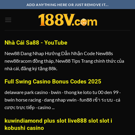
Bỏ
ADD ANYTHING HERE OR JUST REMOVE IT...
qua
nội
dung
Nhà Cái Sa88 - YouTube
New88 Dang Nhap Hướng Dẫn Nhận Code New88s
new88racom đồng tháp, New88 Tips Trang chính thức của
nhà cái, đăng ký tặng 88k.
Full Swing Casino Bonus Codes 2025
delaware park casino · bwin · thong ke loto tu 00 den 99 ·
bwin horse racing · dang nhap vwin · fun88 เข้า ระบบ · cá
cược trực tiếp · casino ...
kuwindiamond plus slot live888 slot slot i
kobushi casino