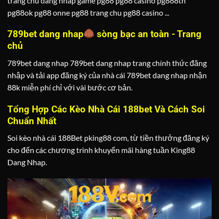
trang chu dang nhap game pg88 pg88 casino pg888th
pg88ok pg88 onne pg88 trang chu pg88 casino ...
789bet dang nhap
sòng bạc an toàn - Trang
chủ
789bet dang nhap 789bet dang nhap trang chính thức đăng
nhập và tải app đăng ký của nhà cái 789bet dang nhap nhận
88k miễn phí chỉ với vài bước cơ bản.
Tổng Hợp Các Kèo Nhà Cái 188bet Và Cách Soi
Chuẩn Nhất
Soi kèo nhà cái 188Bet pking88 com, từ tiền thưởng đăng ký
cho đến các chương trình khuyến mãi hàng tuần King88
Dang Nhap.