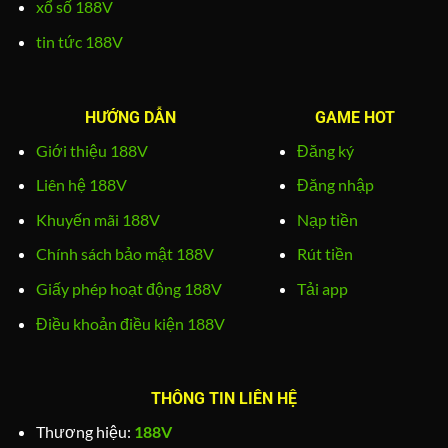
xổ số 188V
tin tức 188V
HƯỚNG DẪN
GAME HOT
Giới thiệu 188V
Đăng ký
Liên hệ 188V
Đăng nhập
Khuyến mãi 188V
Nạp tiền
Chính sách bảo mật 188V
Rút tiền
Giấy phép hoạt động 188V
Tải app
Điều khoản điều kiện 188V
THÔNG TIN LIÊN HỆ
Thương hiệu:
188V