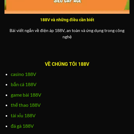
188V và những điều cần biết
Bài viết ngắn về điện áp 188V, an toàn và ứng dụng trong công
nghệ
VỀ CHÚNG TÔI 188V
casino 188V
bắn cá 188V
game bài 188V
thể thao 188V
tài xỉu 188V
đá gà 188V