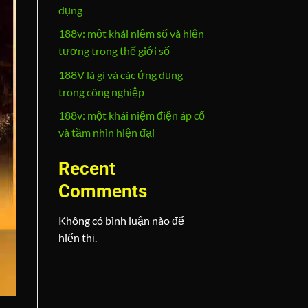
dụng
188v: một khái niệm số và hiện
tượng trong thế giới số
188V là gì và các ứng dụng
trong công nghiệp
188v: một khái niệm điện áp cổ
và tầm nhìn hiện đại
Recent
Comments
Không có bình luận nào để
hiển thị.