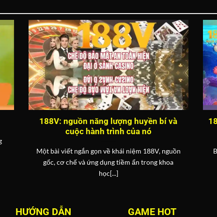
188V: nguồn năng lượng huyền bí và
18
cuộc hành trình của nó
g
Một bài viết ngắn gọn về khái niệm 188V, nguồn
B
gốc, cơ chế và ứng dụng tiềm ẩn trong khoa
học[...]
HƯỚNG DẪN
GAME HOT