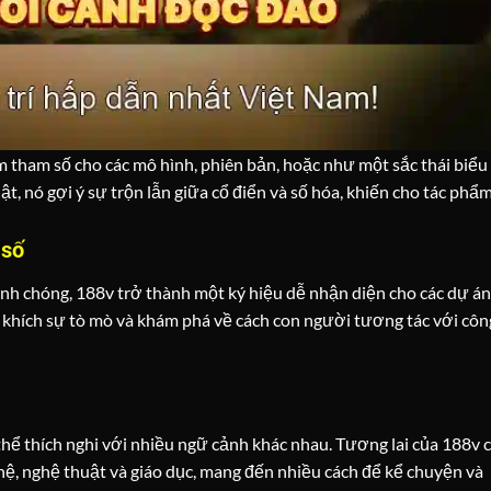
 tham số cho các mô hình, phiên bản, hoặc như một sắc thái biểu
ật, nó gợi ý sự trộn lẫn giữa cổ điển và số hóa, khiến cho tác phẩ
 số
anh chóng, 188v trở thành một ký hiệu dễ nhận diện cho các dự án
n khích sự tò mò và khám phá về cách con người tương tác với côn
 thể thích nghi với nhiều ngữ cảnh khác nhau. Tương lai của 188v 
hệ, nghệ thuật và giáo dục, mang đến nhiều cách để kể chuyện và