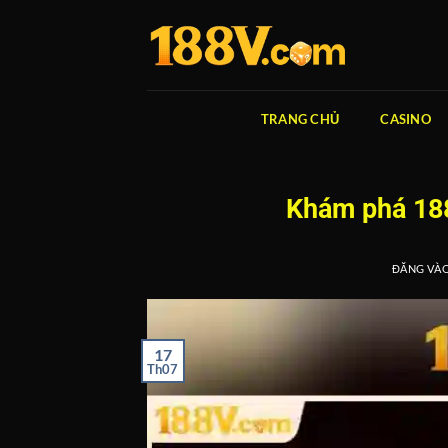
Bỏ
qua
nội
dung
TRANG CHỦ
CASINO
Khám phá 188
ĐĂNG VÀ
17
Th07