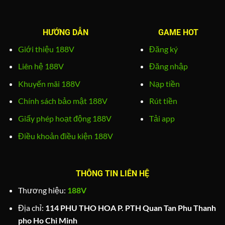
HƯỚNG DẪN
GAME HOT
Giới thiệu 188V
Đăng ký
Liên hệ 188V
Đăng nhập
Khuyến mãi 188V
Nạp tiền
Chính sách bảo mật 188V
Rút tiền
Giấy phép hoạt động 188V
Tải app
Điều khoản điều kiện 188V
THÔNG TIN LIÊN HỆ
Thương hiệu:
188V
Địa chỉ:
114 PHU THO HOA P. PTH Quan Tan Phu Thanh
pho Ho Chi Minh