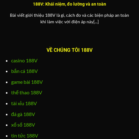
188V: Khái niệm, đo lường và an toàn
Bài viết giới thiệu 188V là gì, cách đo và các biện pháp an toàn
khi làm việc với điện áp này[...]
VỀ CHÚNG TÔI 188V
casino 188V
bắn cá 188V
game bài 188V
thể thao 188V
tài xỉu 188V
đá gà 188V
xổ số 188V
tin tức 188V