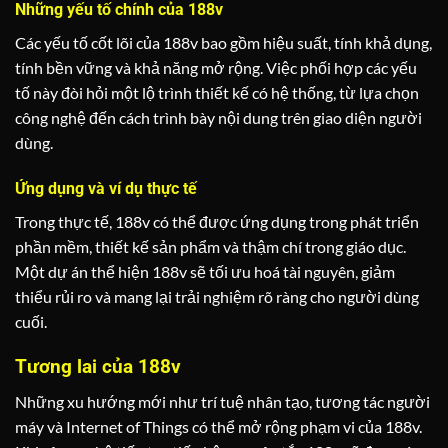
Những yếu tố chính của 188v
Các yếu tố cốt lõi của 188v bao gồm hiệu suất, tính khả dụng,
tính bền vững và khả năng mở rộng. Việc phối hợp các yếu
tố này đòi hỏi một lộ trình thiết kế có hệ thống, từ lựa chọn
công nghệ đến cách trình bày nội dung trên giao diện người
dùng.
Ứng dụng và ví dụ thực tế
Trong thực tế, 188v có thể được ứng dụng trong phát triển
phần mềm, thiết kế sản phẩm và thậm chí trong giáo dục.
Một dự án thể hiện 188v sẽ tối ưu hoá tài nguyên, giảm
thiểu rủi ro và mang lại trải nghiệm rõ ràng cho người dùng
cuối.
Tương lai của 188v
Những xu hướng mới như trí tuệ nhân tạo, tương tác người
máy và Internet of Things có thể mở rộng phạm vi của 188v.