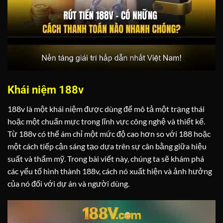
Khái niệm 188v
188v là một khái niệm được dùng để mô tả một trạng thái
hoặc một chuẩn mực trong lĩnh vực công nghệ và thiết kế.
Từ 188v có thể ám chỉ một mức độ cao hơn so với 188 hoặc
một cách tiếp cận sáng tạo dựa trên sự cân bằng giữa hiệu
suất và thẩm mỹ. Trong bài viết này, chúng ta sẽ khám phá
các yếu tố hình thành 188v, cách nó xuất hiện và ảnh hưởng
của nó đối với dự án và người dùng.