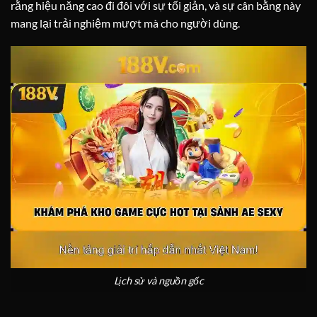
rằng hiệu năng cao đi đôi với sự tối giản, và sự cân bằng này
mang lại trải nghiệm mượt mà cho người dùng.
Lịch sử và nguồn gốc