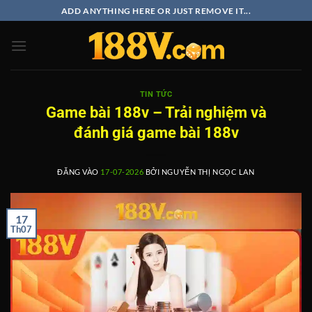
Bỏ
ADD ANYTHING HERE OR JUST REMOVE IT...
qua
nội
dung
TIN TỨC
Game bài 188v – Trải nghiệm và
đánh giá game bài 188v
ĐĂNG VÀO
17-07-2026
BỞI
NGUYỄN THỊ NGỌC LAN
17
Th07