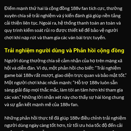
Điểm mạnh thứ hai là cộng đồng 188v fan tích cực, thường
xuyên chia sẻ trải nghiệm và ý kiến đánh giá giúp nền tảng
cải thiện liên tục. Ngoài ra, hệ thống thanh toán an toàn và
quy trình kiểm soát rủi ro được thiết kế để bảo vệ người
chơi khi nạp rút và tham gia các ván bài trực tuyến.
Trải nghiệm người dùng và Phản hồi cộng đồng
Người dùng thường chia sẻ cảm nhận của họ trên mạng xã
hội và diễn đàn. Ví dụ, một phản hồi cho biết: “Trải nghiệm
game bài 188v rất mượt, giao diện trực quan và bảo mật tốt.”
Một người chơi khác nhấn mạnh: “Hỗ trợ 188v luôn sẵn
sàng giải đáp mọi thắc mắc, làm tôi an tâm hơn khi tham gia
các ván.” Những lời nhận xét này cho thấy sự hài lòng chung
và sự gắn kết mạnh mẽ của 188v fan.
Những phản hồi thực tế đã giúp 188v điều chỉnh trải nghiệm
người dùng ngày càng tốt hơn, từ tối ưu hóa tốc độ đến cải