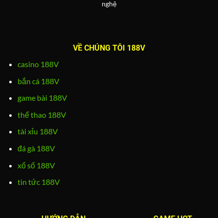
nghệ
VỀ CHÚNG TÔI 188V
casino 188V
bắn cá 188V
game bài 188V
thể thao 188V
tài xỉu 188V
đá gà 188V
xổ số 188V
tin tức 188V