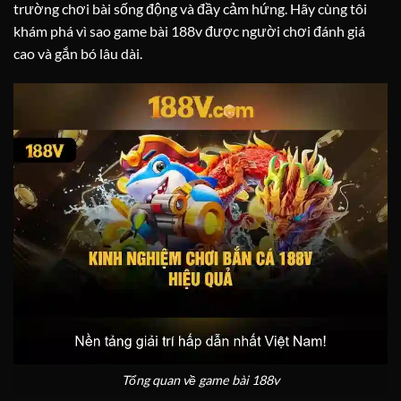
trường chơi bài sống động và đầy cảm hứng. Hãy cùng tôi
khám phá vì sao game bài 188v được người chơi đánh giá
cao và gắn bó lâu dài.
Tổng quan về game bài 188v