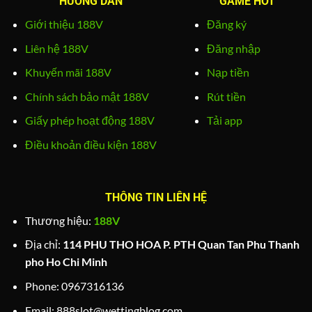
HƯỚNG DẪN
GAME HOT
Giới thiệu 188V
Đăng ký
Liên hệ 188V
Đăng nhập
Khuyến mãi 188V
Nạp tiền
Chính sách bảo mật 188V
Rút tiền
Giấy phép hoạt động 188V
Tải app
Điều khoản điều kiện 188V
THÔNG TIN LIÊN HỆ
Thương hiệu:
188V
Địa chỉ:
114 PHU THO HOA P. PTH Quan Tan Phu Thanh
pho Ho Chi Minh
Phone:
0967316136
Email:
888slot@wettingblog.com