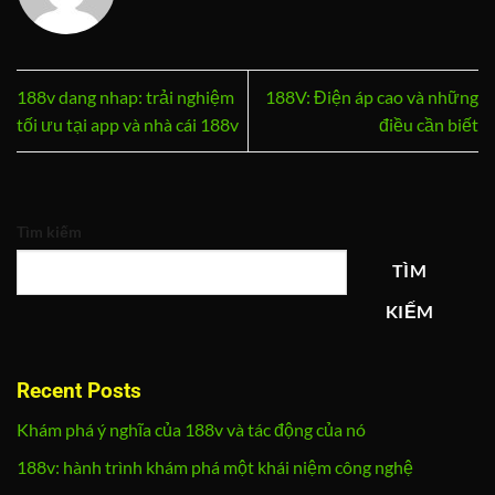
188v dang nhap: trải nghiệm
188V: Điện áp cao và những
tối ưu tại app và nhà cái 188v
điều cần biết
Tìm kiếm
TÌM
KIẾM
Recent Posts
Khám phá ý nghĩa của 188v và tác động của nó
188v: hành trình khám phá một khái niệm công nghệ