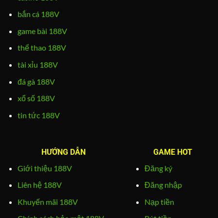
bắn cá 188V
game bài 188V
thể thao 188V
tài xỉu 188V
đá gà 188V
xổ số 188V
tin tức 188V
HƯỚNG DẪN
GAME HOT
Giới thiệu 188V
Đăng ký
Liên hệ 188V
Đăng nhập
Khuyến mãi 188V
Nạp tiền