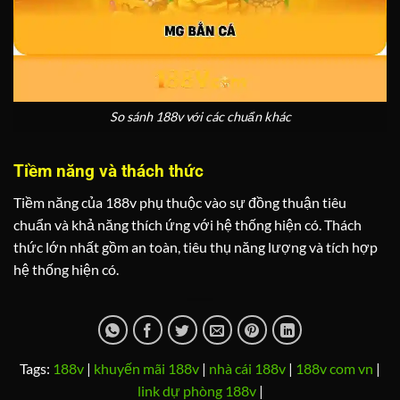
So sánh 188v với các chuẩn khác
Tiềm năng và thách thức
Tiềm năng của 188v phụ thuộc vào sự đồng thuận tiêu
chuẩn và khả năng thích ứng với hệ thống hiện có. Thách
thức lớn nhất gồm an toàn, tiêu thụ năng lượng và tích hợp
hệ thống hiện có.
Tags:
188v
|
khuyến mãi 188v
|
nhà cái 188v
|
188v com vn
|
link dự phòng 188v
|