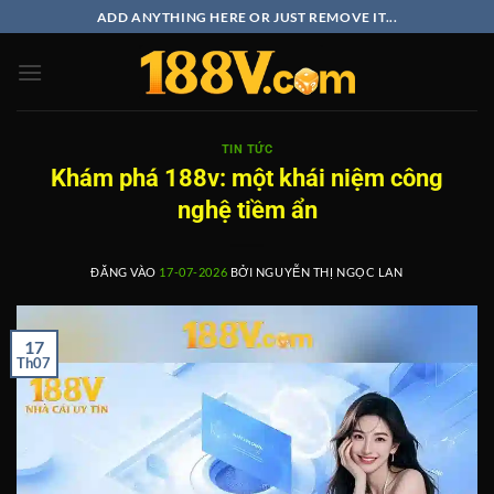
Bỏ
ADD ANYTHING HERE OR JUST REMOVE IT...
qua
nội
dung
TIN TỨC
Khám phá 188v: một khái niệm công
nghệ tiềm ẩn
ĐĂNG VÀO
17-07-2026
BỞI
NGUYỄN THỊ NGỌC LAN
17
Th07