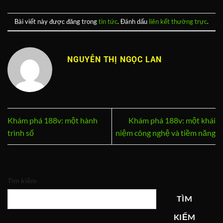
Bài viết này được đăng trong
tin tức
. Đánh dấu
liên kết thường trực
.
NGUYỄN THỊ NGỌC LAN
Khám phá 188v: một hành
Khám phá 188v: một khái
trình số
niệm công nghệ và tiềm năng
Tìm kiếm
TÌM
KIẾM