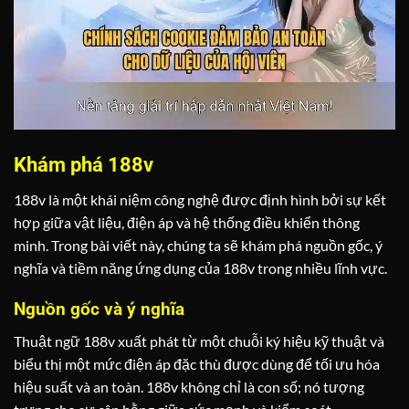
Khám phá 188v
188v là một khái niệm công nghệ được định hình bởi sự kết
hợp giữa vật liệu, điện áp và hệ thống điều khiển thông
minh. Trong bài viết này, chúng ta sẽ khám phá nguồn gốc, ý
nghĩa và tiềm năng ứng dụng của 188v trong nhiều lĩnh vực.
Nguồn gốc và ý nghĩa
Thuật ngữ 188v xuất phát từ một chuỗi ký hiệu kỹ thuật và
biểu thị một mức điện áp đặc thù được dùng để tối ưu hóa
hiệu suất và an toàn. 188v không chỉ là con số; nó tượng