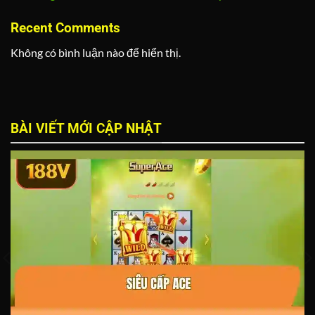
Recent Comments
Không có bình luận nào để hiển thị.
BÀI VIẾT MỚI CẬP NHẬT