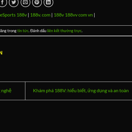
|
eSports 188v
|
188v. com
|
188v 188vv com vn
|
đăng trong
tin tức
. Đánh dấu
liên kết thường trực
.
N
g nghệ
Khám phá 188V: hiểu biết, ứng dụng và an toàn