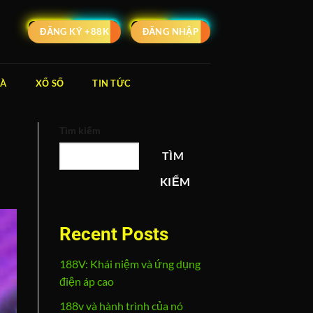
ĐĂNG KÝ +88K
ĐĂNG NHẬP
GÀ
XỔ SỐ
TIN TỨC
Tìm kiếm
TÌM
KIẾM
Recent Posts
188V: Khái niệm và ứng dụng
điện áp cao
188v và hành trình của nó