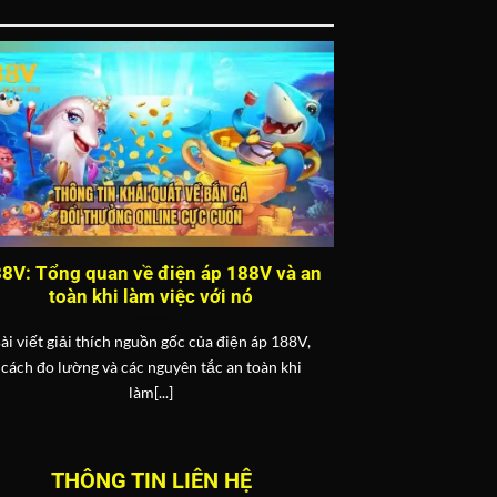
8V: Tổng quan về điện áp 188V và an
toàn khi làm việc với nó
ài viết giải thích nguồn gốc của điện áp 188V,
cách đo lường và các nguyên tắc an toàn khi
làm[...]
THÔNG TIN LIÊN HỆ