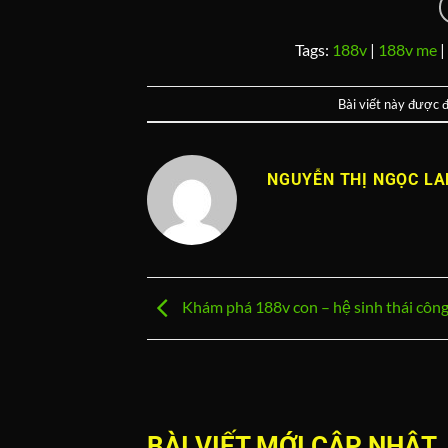
Tags:
188v
|
188v me
Bài viết này được 
NGUYỄN THỊ NGỌC LA
Khám phá 188v con – hệ sinh thái côn
BÀI VIẾT MỚI CẬP NHẬT