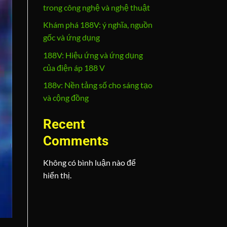
trong công nghệ và nghệ thuật
Khám phá 188V: ý nghĩa, nguồn
gốc và ứng dụng
188V: Hiệu ứng và ứng dụng
của điện áp 188 V
188v: Nền tảng số cho sáng tạo
và cộng đồng
Recent
Comments
Không có bình luận nào để
hiển thị.