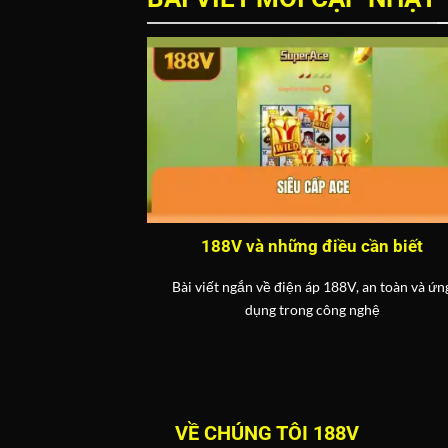
 niệm và ứng
188V và những điều cần biết
Bài viết ngắn về điện áp 188V, an toàn và ứn
V và các ứng dụng
dụng trong công nghệ
VỀ CHÚNG TÔI 188V