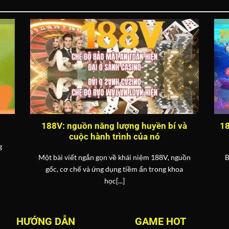
188V: nguồn năng lượng huyền bí và
18
cuộc hành trình của nó
g
Một bài viết ngắn gọn về khái niệm 188V, nguồn
B
gốc, cơ chế và ứng dụng tiềm ẩn trong khoa
học[...]
HƯỚNG DẪN
GAME HOT