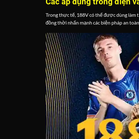
Các áp dụng trong điện v
Trong thực tế, 188V có thể được dùng làm t
đồng thời nhấn mạnh các biện pháp an toàn 