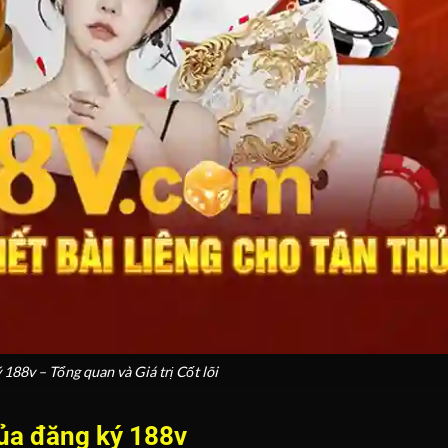
 188v – Tổng quan và Giá trị Cốt lõi
ủa đăng ký 188v