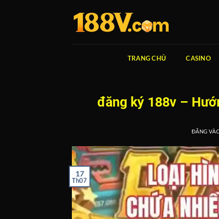
Bỏ
qua
nội
dung
TRANG CHỦ
CASINO
đăng ký 188v – Hướng
ĐĂNG VÀ
17
Th07