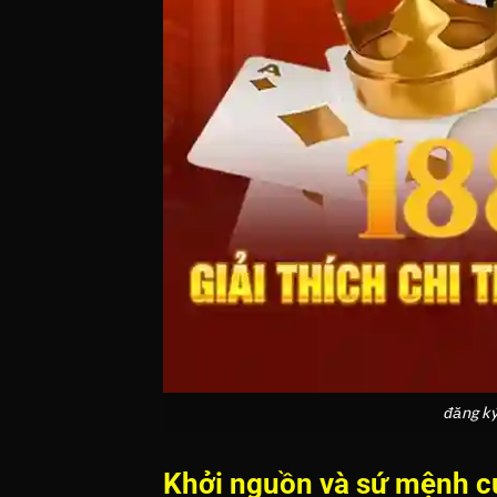
đăng ký
Khởi nguồn và sứ mệnh c