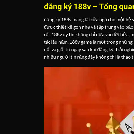
đăng ký 188v – Tổng quan 
đăng ký 188v mang lại cửa ngõ cho một hệ si
được thiết kế gọn nhẹ và tập trung vào bảo 
rối. 188v uy tín không chỉ dựa vào lời hứa,
tác lâu năm. 188v game là một trong những
nối và giải trí ngay sau khi đăng ký. Trải n
nhiều người tin rằng đây không chỉ là thao t