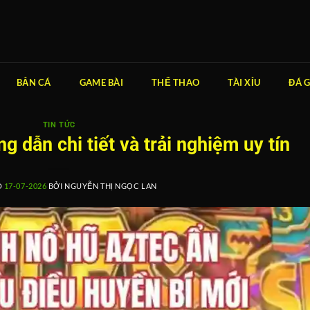
BẮN CÁ
GAME BÀI
THỂ THAO
TÀI XỈU
ĐÁ 
TIN TỨC
 dẫn chi tiết và trải nghiệm uy tín
O
17-07-2026
BỞI
NGUYỄN THỊ NGỌC LAN