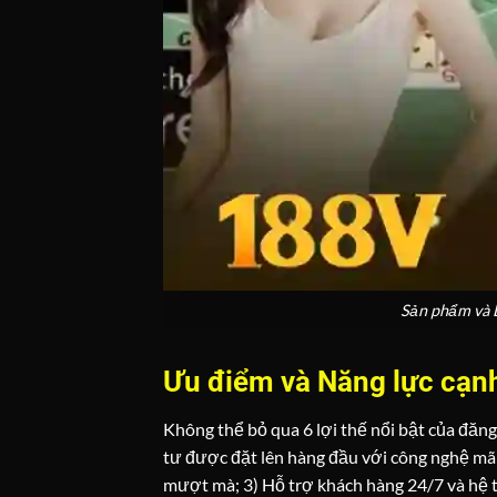
Sản phẩm và D
Ưu điểm và Năng lực cạn
Không thể bỏ qua 6 lợi thế nổi bật của đăng
tư được đặt lên hàng đầu với công nghệ mã hó
mượt mà; 3) Hỗ trợ khách hàng 24/7 và hệ th