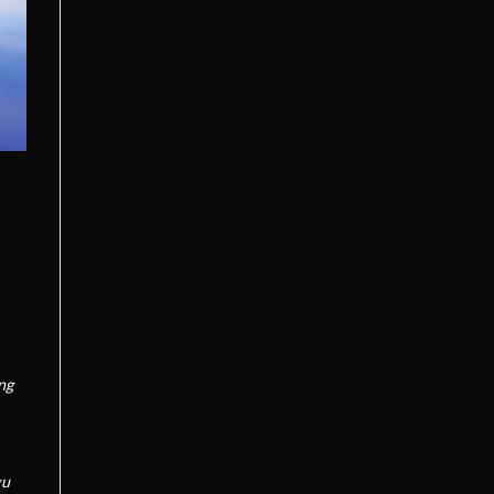
u
ng
ứu