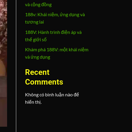
và cộng đồng
188v: Khái niệm, ứng dụng và
tương lai
188V: Hành trình điện áp và
thế giới số
Khám phá 188V: một khái niệm
và ứng dụng
Recent
Comments
Không có bình luận nào để
hiển thị.