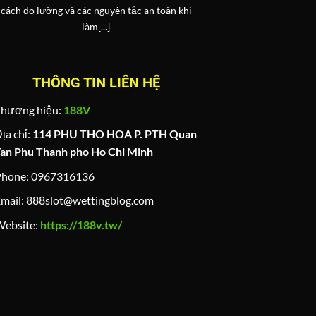
cách đo lường và các nguyên tắc an toàn khi
làm[...]
THÔNG TIN LIÊN HỆ
hương hiệu:
188V
ịa chỉ:
114 PHU THO HOA P. PTH Quan
an Phu Thanh pho Ho Chi Minh
Phone:
0967316136
mail:
888slot@wettingblog.com
ebsite:
https://188v.tw/