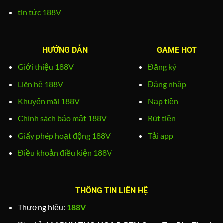
tin tức 188V
HƯỚNG DẪN
GAME HOT
Giới thiệu 188V
Đăng ký
Liên hệ 188V
Đăng nhập
Khuyến mãi 188V
Nạp tiền
Chính sách bảo mật 188V
Rút tiền
Giấy phép hoạt động 188V
Tải app
Điều khoản điều kiện 188V
THÔNG TIN LIÊN HỆ
Thương hiệu:
188V