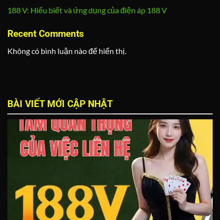
188 V: Hiểu biết và ứng dụng của điện áp 188 V
Recent Comments
Không có bình luận nào để hiển thị.
BÀI VIẾT MỚI CẬP NHẬT