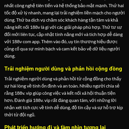
nhất công nghệ tiên tiến và hệ thống bảo mật mạnh. Thứ hai
tốc độ xử lý nhanh, mang lại trải nghiệm liền mạch cho người
dùng. Thứ ba dịch vụ chăm sóc khách hàng tận tâm và khả
năng kết nối 188v là gì với các giải pháp phù hợp. Thứ tư sự
đổi mới liên tục, cập nhật tính năng mới và tích hợp dễ dàng
với 188v com app. Thêm vào đó, uy tín thương hiệu được
củng cố qua sự minh bạch và cam kết bảo vệ dữ liệu người
dùng.
Trải nghiệm người dùng và phản hồi cộng đồng
Trải nghiệm người dùng và phản hồi từ cộng đồng cho thấy
sự hài lòng về tính ổn định và an toàn. Nhiều người chia sẻ
rằng 188v. vip giúp công việc và kết nối xã hội thuận tiện
hơn. Đánh giá 188v. vip rất đáng quan tâm, với những lời
nhận xét tích cực về tính dễ dùng, độ tin cậy và sự hỗ trợ kịp
thời từ đội ngũ.
Phát triển hướng đi và tầm nhìn tương lai