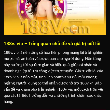
188v. vip – Tổng quan chủ đề và giá trị cốt lõi
188v. vip là nền tảng số hóa tiên phong mang lại trải nghiệm
mượt mà, an toàn và trực quan cho người dùng. Nền tảng
này hướng tới sự đơn giản và hiệu quả, giúp cá nhân và
doanh nghiệp tối ưu công việc trực tuyến. Giá trị cốt lõi của
188v. vip là bảo mật, tính linh hoạt và sự đổi mới không
ngừng. Người dùng có thể nhận được hỗ trợ 188v khi gặp
vấn đề và khám phá trải nghiệm 188v. vip một cách trọn vẹn
qua các tài liệu hướng dẫn và chương trình chăm sóc khách
hàng.