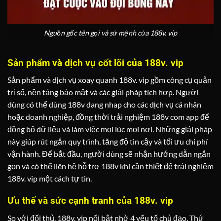
Nguồn gốc tên gọi và sứ mệnh của 188v. vip
Sản phẩm và dịch vụ cốt lõi của 188v. vip
Sản phẩm và dịch vụ xoay quanh 188v. vip gồm công cụ quản
trị số, nền tảng bảo mật và các giải pháp tích hợp. Người
dùng có thể dùng 188v dang nhap cho các dịch vụ cá nhân
hoặc doanh nghiệp, đồng thời trải nghiệm 188v com app để
đồng bộ dữ liệu và làm việc mọi lúc mọi nơi. Những giải pháp
này giúp rút ngắn quy trình, tăng độ tin cậy và tối ưu chi phí
vận hành. Để bắt đầu, người dùng sẽ nhận hướng dẫn ngắn
gọn và có thể liên hệ hỗ trợ 188v khi cần thiết để trải nghiệm
188v. vip một cách tự tin.
Ưu thế và sức cạnh tranh của 188v. vip
So với đối thủ, 188v. vip nổi bật nhờ 4 yếu tố chủ đạo. Thứ