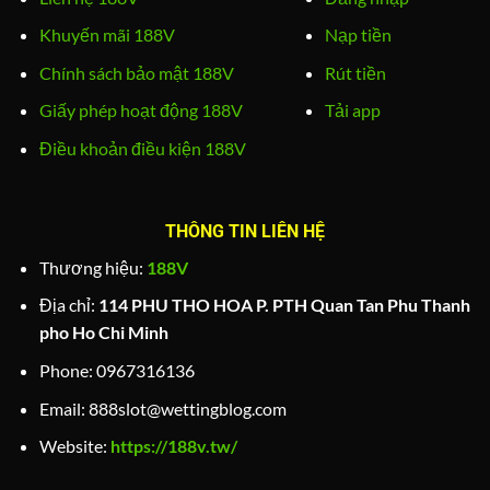
Khuyến mãi 188V
Nạp tiền
Chính sách bảo mật 188V
Rút tiền
Giấy phép hoạt động 188V
Tải app
Điều khoản điều kiện 188V
THÔNG TIN LIÊN HỆ
Thương hiệu:
188V
Địa chỉ:
114 PHU THO HOA P. PTH Quan Tan Phu Thanh
pho Ho Chi Minh
Phone:
0967316136
Email:
888slot@wettingblog.com
Website:
https://188v.tw/