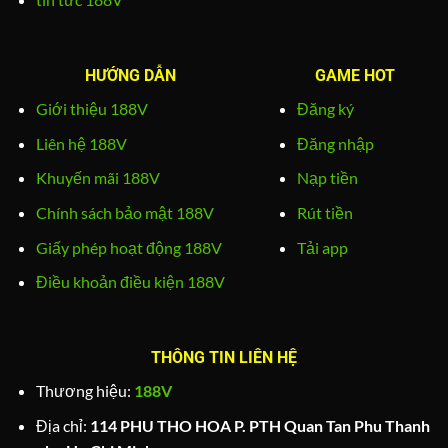
HƯỚNG DẪN
GAME HOT
Giới thiệu 188V
Đăng ký
Liên hệ 188V
Đăng nhập
Khuyến mãi 188V
Nạp tiền
Chính sách bảo mật 188V
Rút tiền
Giấy phép hoạt động 188V
Tải app
Điều khoản điều kiện 188V
THÔNG TIN LIÊN HỆ
Thương hiệu:
188V
Địa chỉ:
114 PHU THO HOA P. PTH Quan Tan Phu Thanh