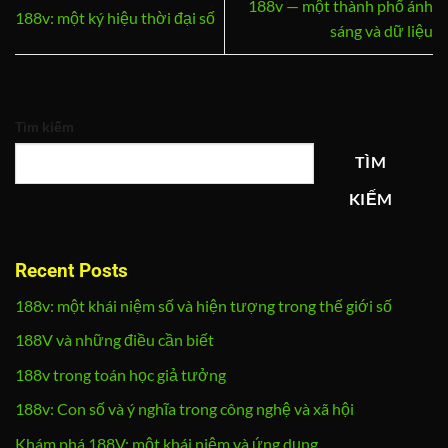
188v — một thành phố ánh
188v: một ký hiệu thời đại số
sáng và dữ liệu
Tìm kiếm
TÌM
KIẾM
Recent Posts
188v: một khái niệm số và hiện tượng trong thế giới số
188V và những điều cần biết
188v trong toán học giả tưởng
188v: Con số và ý nghĩa trong công nghệ và xã hội
Khám phá 188V: một khái niệm và ứng dụng