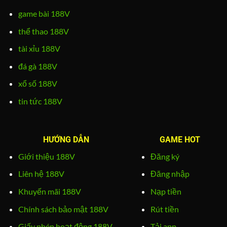
game bài 188V
thể thao 188V
tài xỉu 188V
đá gà 188V
xổ số 188V
tin tức 188V
HƯỚNG DẪN
GAME HOT
Giới thiệu 188V
Đăng ký
Liên hệ 188V
Đăng nhập
Khuyến mãi 188V
Nạp tiền
Chính sách bảo mật 188V
Rút tiền
Giấy phép hoạt động 188V
Tải app