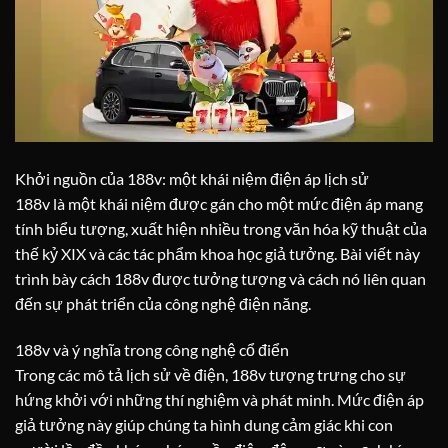
Khởi nguồn của 188v: một khái niệm điện áp lịch sử
188v là một khái niệm được gán cho một mức điện áp mang
tính biểu tượng, xuất hiện nhiều trong văn hóa kỹ thuật của
thế kỷ XIX và các tác phẩm khoa học giả tưởng. Bài viết này
trình bày cách 188v được tưởng tượng và cách nó liên quan
đến sự phát triển của công nghệ điện năng.
188v và ý nghĩa trong công nghệ cổ điển
Trong các mô tả lịch sử về điện, 188v tượng trưng cho sự
hứng khởi với những thí nghiệm và phát minh. Mức điện áp
giả tưởng này giúp chúng ta hình dung cảm giác khi con